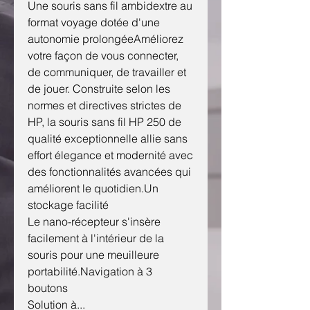
Une souris sans fil ambidextre au
format voyage dotée d'une
autonomie prolongéeAméliorez
votre façon de vous connecter,
de communiquer, de travailler et
de jouer. Construite selon les
normes et directives strictes de
HP, la souris sans fil HP 250 de
qualité exceptionnelle allie sans
effort élegance et modernité avec
des fonctionnalités avancées qui
améliorent le quotidien.Un
stockage facilité
Le nano-récepteur s'insère
facilement à l'intérieur de la
souris pour une meuilleure
portabilité.Navigation à 3
boutons
Solution à...