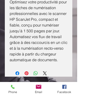
Optimisez votre productivité pour
les tâches de numérisation
professionnelles avec le scanner
HP ScanJet Pro, compact et
fiable, conçu pour numériser
jusqu’à 1 500 pages par jour.
Automatisez vos flux de travail
grâce à des raccourcis en un clic
et à la numérisation recto-verso
rapide à partir du chargeur
automatique de documents.
CONTACTEZ NOUS
Phone
Email
Facebook