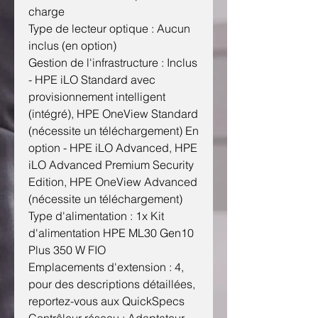
charge
Type de lecteur optique : Aucun
inclus (en option)
Gestion de l'infrastructure : Inclus
- HPE iLO Standard avec
provisionnement intelligent
(intégré), HPE OneView Standard
(nécessite un téléchargement) En
option - HPE iLO Advanced, HPE
iLO Advanced Premium Security
Edition, HPE OneView Advanced
(nécessite un téléchargement)
Type d'alimentation : 1x Kit
d'alimentation HPE ML30 Gen10
Plus 350 W FIO
Emplacements d'extension : 4,
pour des descriptions détaillées,
reportez-vous aux QuickSpecs